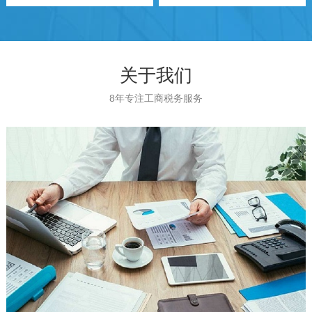
关于我们
8年专注工商税务服务