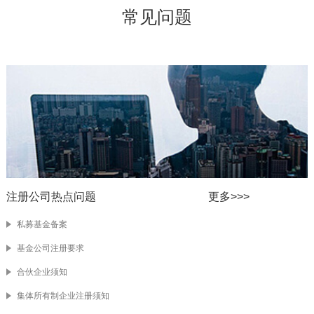
常见问题
注册公司热点问题
更多>>>
私募基金备案
基金公司注册要求
合伙企业须知
集体所有制企业注册须知