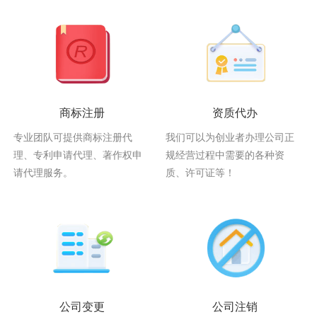
商标注册
资质代办
专业团队可提供商标注册代
我们可以为创业者办理公司正
理、专利申请代理、著作权申
规经营过程中需要的各种资
请代理服务。
质、许可证等！
公司变更
公司注销