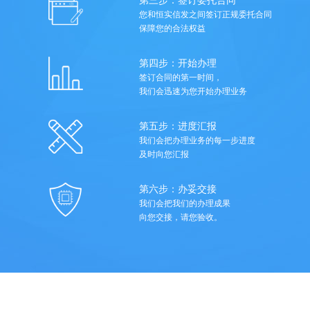
第三步：签订委托合同
您和恒实信发之间签订正规委托合同
保障您的合法权益
第四步：开始办理
签订合同的第一时间，
我们会迅速为您开始办理业务
第五步：进度汇报
我们会把办理业务的每一步进度
及时向您汇报
第六步：办妥交接
我们会把我们的办理成果
向您交接，请您验收。