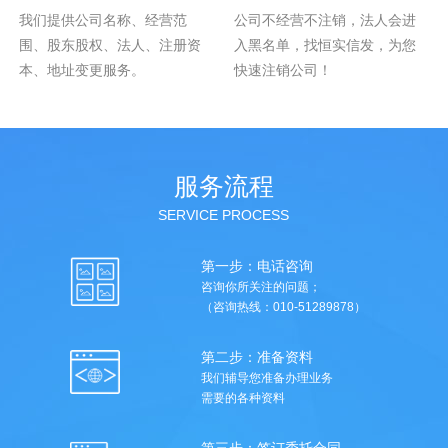
我们提供公司名称、经营范
公司不经营不注销，法人会进
围、股东股权、法人、注册资
入黑名单，找恒实信发，为您
本、地址变更服务。
快速注销公司！
服务流程
SERVICE PROCESS
第一步：电话咨询
咨询你所关注的问题；
（咨询热线：010-51289878）
第二步：准备资料
我们辅导您准备办理业务
需要的各种资料