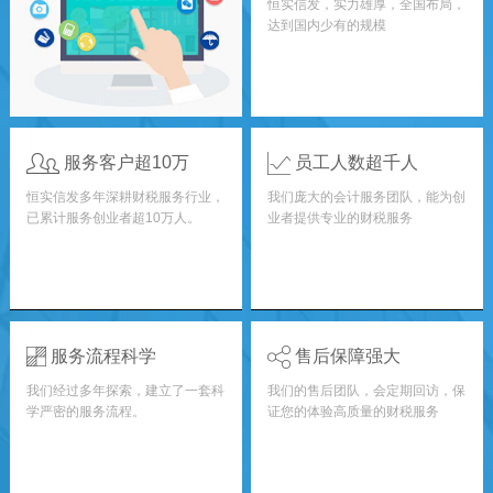
恒实信发，实力雄厚，全国布局，
达到国内少有的规模
服务客户超10万
员工人数超千人
恒实信发多年深耕财税服务行业，
我们庞大的会计服务团队，能为创
已累计服务创业者超10万人。
业者提供专业的财税服务
服务流程科学
售后保障强大
我们经过多年探索，建立了一套科
我们的售后团队，会定期回访，保
学严密的服务流程。
证您的体验高质量的财税服务