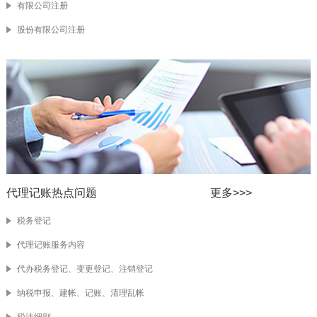
有限公司注册
股份有限公司注册
代理记账热点问题
更多>>>
税务登记
代理记账服务内容
代办税务登记、变更登记、注销登记
纳税申报、建帐、记账、清理乱帐
税法细则