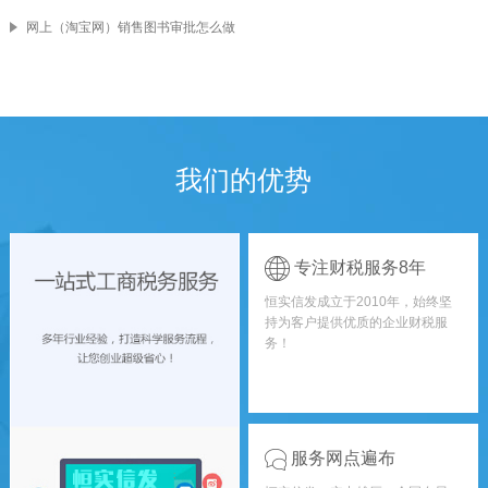
网上（淘宝网）销售图书审批怎么做
我们的优势
专注财税服务8年
恒实信发成立于2010年，始终坚
持为客户提供优质的企业财税服
务！
服务网点遍布