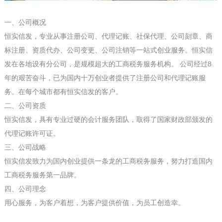
一、公司概况
恒实信发，专业从事注册公司、代理记账、社保代理、公司刻章、商
标注册、资质代办、公司变更、公司注销等一站式创业服务。恒实信
发在各地设有分公司，是规模超大的工商税务服务机构。 公司经过8
年的艰苦奋斗，已为国内十万创业者提供了注册公司和代理记账服
务。在每个城市都有恒实信发的客户。
二、公司资质
恒实信发，具有专业过硬的会计服务团队，取得了国家财政部颁发的
代理记账许可证。
三、公司战略
恒实信发致力为国内创业提供一条龙的工商税务服务，努力打造国内
工商税务服务第一品牌。
四、公司理念
用心服务，为客户着想，为客户提供价值，为员工创造幸。