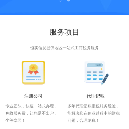
服务项目
恒实信发提供地区一站式工商税务服务
注册公司
代理记账
专业团队，快速一站式办理，
多年代理记账报税服务经验，
免收服务费，让您足不出户，
能解决您在创业过程中的财税
坐等拿照！
问题，合理纳税！